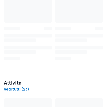
Attività
Vedi tutti
(
23
)