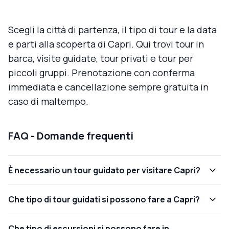
Scegli la città di partenza, il tipo di tour e la data
e parti alla scoperta di Capri. Qui trovi tour in
barca, visite guidate, tour privati e tour per
piccoli gruppi. Prenotazione con conferma
immediata e cancellazione sempre gratuita in
caso di maltempo.
FAQ - Domande frequenti
È necessario un tour guidato per visitare Capri?
Che tipo di tour guidati si possono fare a Capri?
Che tipo di escursioni si possono fare in