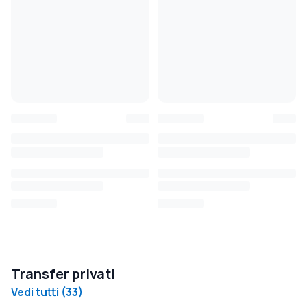
Transfer privati
Vedi tutti
(
33
)