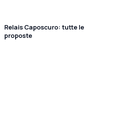
Relais Caposcuro: tutte le
proposte