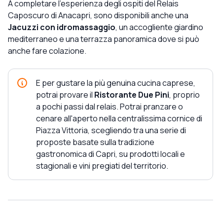
A completare l'esperienza degli ospiti del Relais
Caposcuro di Anacapri, sono disponibili anche una
Jacuzzi con idromassaggio
, un accogliente giardino
mediterraneo e una terrazza panoramica dove si può
anche fare colazione.
E per gustare la più genuina cucina caprese,
potrai provare il
Ristorante Due Pini
, proprio
a pochi passi dal relais. Potrai pranzare o
cenare all'aperto nella centralissima cornice di
Piazza Vittoria, scegliendo tra una serie di
proposte basate sulla tradizione
gastronomica di Capri, su prodotti locali e
stagionali e vini pregiati del territorio.