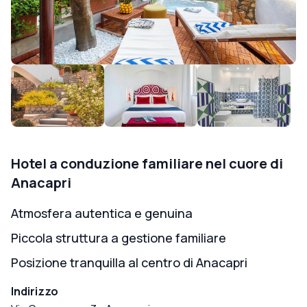
Hotel a conduzione familiare nel cuore di
Anacapri
Atmosfera autentica e genuina
Piccola struttura a gestione familiare
Posizione tranquilla al centro di Anacapri
Indirizzo