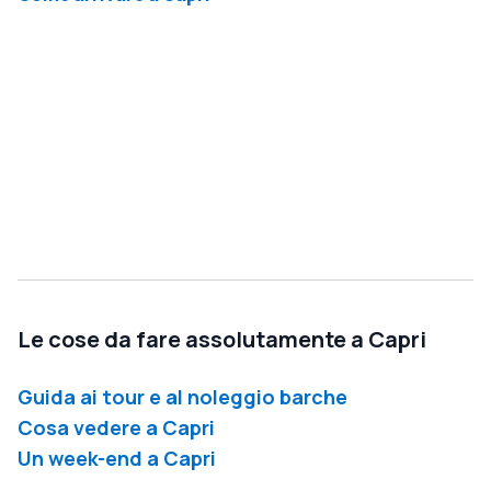
Le cose da fare assolutamente a Capri
Guida ai tour e al noleggio barche
Cosa vedere a Capri
Un week-end a Capri