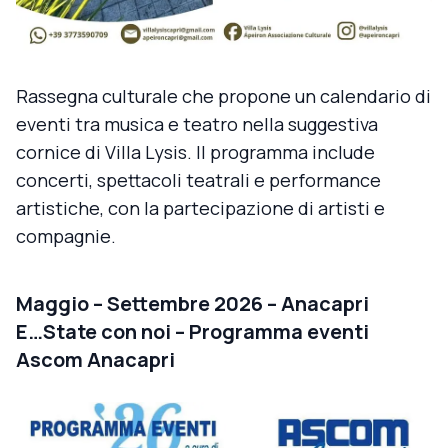
Rassegna culturale che propone un calendario di
eventi tra musica e teatro nella suggestiva
cornice di Villa Lysis. Il programma include
concerti, spettacoli teatrali e performance
artistiche, con la partecipazione di artisti e
compagnie.
Maggio – Settembre 2026 – Anacapri
E…State con noi – Programma eventi
Ascom Anacapri