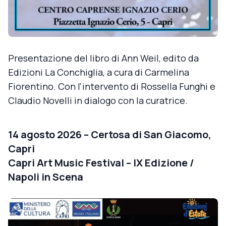
Presentazione del libro di Ann Weil, edito da
Edizioni La Conchiglia, a cura di Carmelina
Fiorentino. Con l'intervento di Rossella Funghi e
Claudio Novelli in dialogo con la curatrice.
14 agosto 2026 – Certosa di San Giacomo,
Capri
Capri Art Music Festival – IX Edizione /
Napoli in Scena