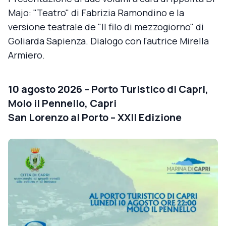
Majo: "Teatro" di Fabrizia Ramondino e la
versione teatrale de "Il filo di mezzogiorno" di
Goliarda Sapienza. Dialogo con l'autrice Mirella
Armiero.
10 agosto 2026 – Porto Turistico di Capri,
Molo il Pennello, Capri
San Lorenzo al Porto – XXII Edizione