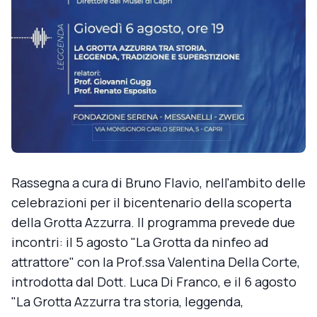
Rassegna a cura di Bruno Flavio, nell'ambito delle
celebrazioni per il bicentenario della scoperta
della Grotta Azzurra. Il programma prevede due
incontri: il 5 agosto "La Grotta da ninfeo ad
attrattore" con la Prof.ssa Valentina Della Corte,
introdotta dal Dott. Luca Di Franco, e il 6 agosto
"La Grotta Azzurra tra storia, leggenda,