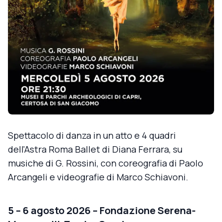
Spettacolo di danza in un atto e 4 quadri
dell'Astra Roma Ballet di Diana Ferrara, su
musiche di G. Rossini, con coreografia di Paolo
Arcangeli e videografie di Marco Schiavoni.
5 – 6 agosto 2026 – Fondazione Serena-