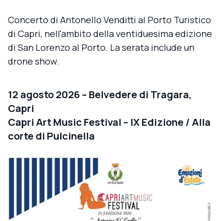
Concerto di Antonello Venditti al Porto Turistico
di Capri, nell'ambito della ventiduesima edizione
di San Lorenzo al Porto. La serata include un
drone show.
12 agosto 2026 – Belvedere di Tragara,
Capri
Capri Art Music Festival – IX Edizione / Alla
corte di Pulcinella