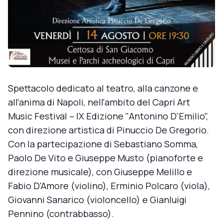
Spettacolo dedicato al teatro, alla canzone e
all'anima di Napoli, nell'ambito del Capri Art
Music Festival – IX Edizione "Antonino D'Emilio",
con direzione artistica di Pinuccio De Gregorio.
Con la partecipazione di Sebastiano Somma,
Paolo De Vito e Giuseppe Musto (pianoforte e
direzione musicale), con Giuseppe Melillo e
Fabio D'Amore (violino), Erminio Polcaro (viola),
Giovanni Sanarico (violoncello) e Gianluigi
Pennino (contrabbasso).