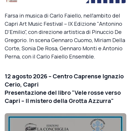
Farsa in musica di Carlo Faiello, nell'ambito del
Capri Art Music Festival – IX Edizione "Antonino
D'Emilio", con direzione artistica di Pinuccio De
Gregorio. In scena Gennaro Cuomo, Miriam Della
Corte, Sonia De Rosa, Gennaro Monti e Antonio
Perna, con il Carlo Faiello Ensemble.
12 agosto 2026 – Centro Caprense Ignazio
Cerio, Capri
Presentazione del libro "Vele rosse verso
Capri – Il mistero della Grotta Azzurra"