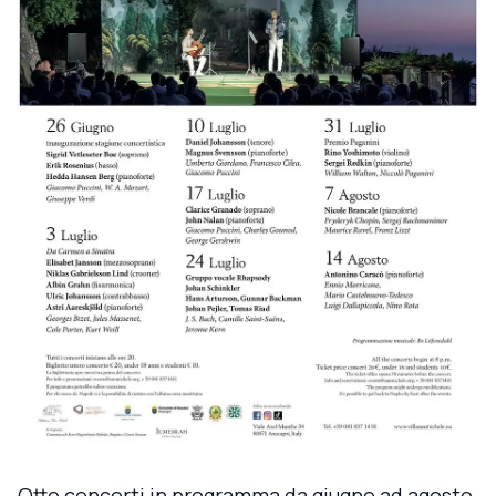
Otto concerti in programma da giugno ad agosto