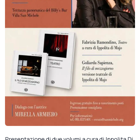
Presentazione di due volumi a cura di Ippolita Di