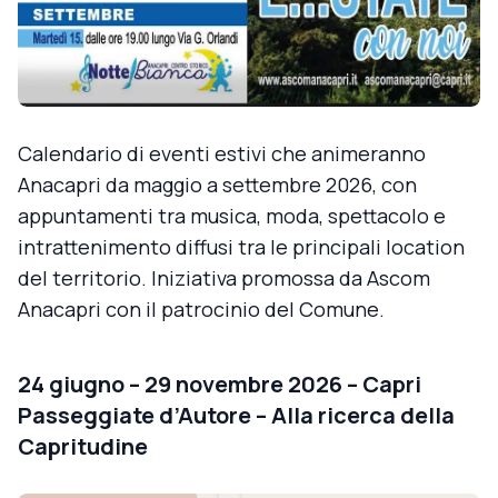
Calendario di eventi estivi che animeranno
Anacapri da maggio a settembre 2026, con
appuntamenti tra musica, moda, spettacolo e
intrattenimento diffusi tra le principali location
del territorio. Iniziativa promossa da Ascom
Anacapri con il patrocinio del Comune.
24 giugno – 29 novembre 2026 – Capri
Passeggiate d’Autore – Alla ricerca della
Capritudine