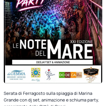
Serata di Ferragosto sulla spiaggia di Marina
Grande con dj set, animazione e schiuma party,