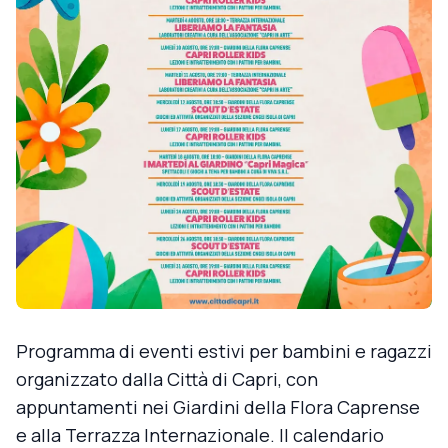
Programma di eventi estivi per bambini e ragazzi
organizzato dalla Città di Capri, con
appuntamenti nei Giardini della Flora Caprense
e alla Terrazza Internazionale. Il calendario