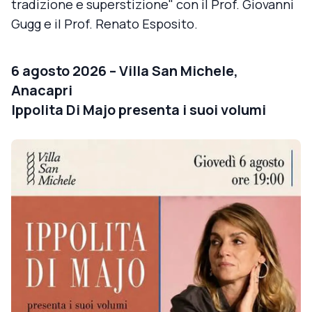
tradizione e superstizione" con il Prof. Giovanni
Gugg e il Prof. Renato Esposito.
6 agosto 2026 – Villa San Michele,
Anacapri
Ippolita Di Majo presenta i suoi volumi