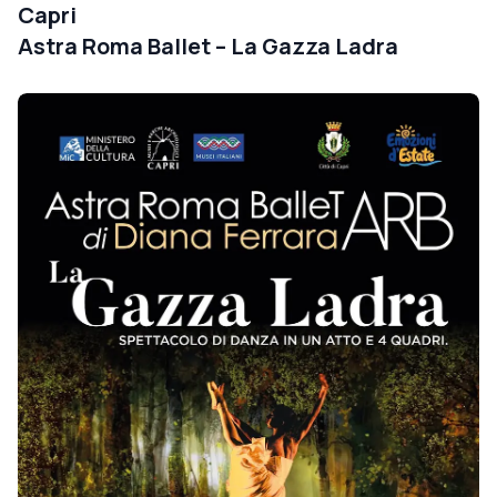
Capri
Astra Roma Ballet – La Gazza Ladra