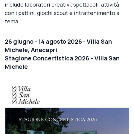
include laboratori creativi, spettacoli, attività
con i pattini, giochi scout e intrattenimento a
tema.
26 giugno - 14 agosto 2026 - Villa San
Michele, Anacapri
Stagione Concertistica 2026 – Villa San
Michele