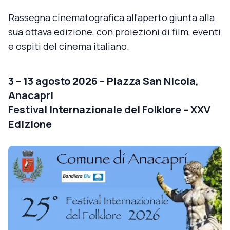
Rassegna cinematografica all'aperto giunta alla
sua ottava edizione, con proiezioni di film, eventi
e ospiti del cinema italiano.
3 – 13 agosto 2026 – Piazza San Nicola,
Anacapri
Festival Internazionale del Folklore – XXV
Edizione