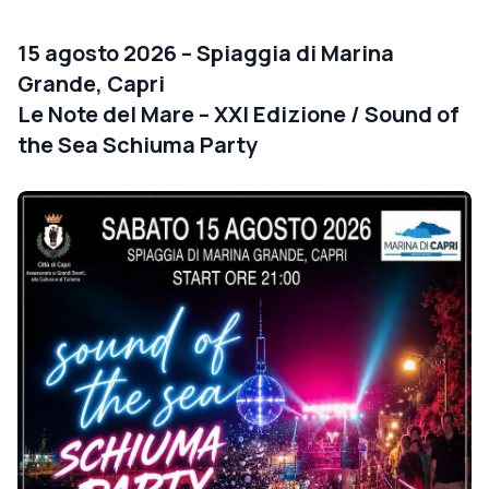
15 agosto 2026 – Spiaggia di Marina
Grande, Capri
Le Note del Mare – XXI Edizione / Sound of
the Sea Schiuma Party