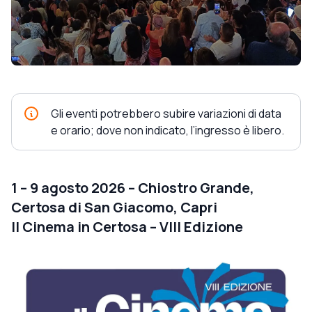
Gli eventi potrebbero subire variazioni di data
e orario; dove non indicato, l’ingresso è libero.
1 – 9 agosto 2026 – Chiostro Grande,
Certosa di San Giacomo, Capri
Il Cinema in Certosa – VIII Edizione