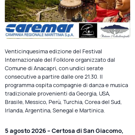
Venticinquesima edizione del Festival
Internazionale del Folklore organizzato dal
Comune di Anacapri, con undici serate
consecutive a partire dalle ore 21.30. Il
programma ospita compagnie di danza e musica
tradizionale provenienti da Georgia, USA,
Brasile, Messico, Perù, Turchia, Corea del Sud,
Irlanda, Argentina, Senegal e Martinica.
5 agosto 2026 – Certosa di San Giacomo,