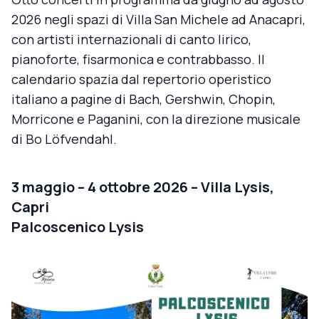
2026 negli spazi di Villa San Michele ad Anacapri,
con artisti internazionali di canto lirico,
pianoforte, fisarmonica e contrabbasso. Il
calendario spazia dal repertorio operistico
italiano a pagine di Bach, Gershwin, Chopin,
Morricone e Paganini, con la direzione musicale
di Bo Löfvendahl.
3 maggio – 4 ottobre 2026 – Villa Lysis,
Capri
Palcoscenico Lysis