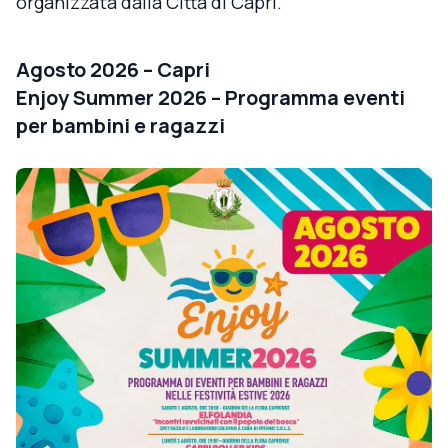
organizzata dalla Città di Capri.
Agosto 2026 – Capri
Enjoy Summer 2026 – Programma eventi
per bambini e ragazzi