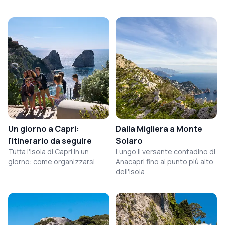
Un giorno a Capri:
Dalla Migliera a Monte
l'itinerario da seguire
Solaro
Tutta l'Isola di Capri in un
Lungo il versante contadino di
giorno: come organizzarsi
Anacapri fino al punto più alto
dell'isola