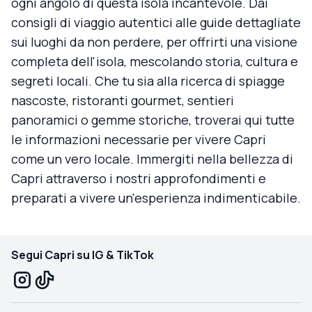
ogni angolo di questa isola incantevole. Dai
consigli di viaggio autentici alle guide dettagliate
sui luoghi da non perdere, per offrirti una visione
completa dell'isola, mescolando storia, cultura e
segreti locali. Che tu sia alla ricerca di spiagge
nascoste, ristoranti gourmet, sentieri
panoramici o gemme storiche, troverai qui tutte
le informazioni necessarie per vivere Capri
come un vero locale. Immergiti nella bellezza di
Capri attraverso i nostri approfondimenti e
preparati a vivere un'esperienza indimenticabile.
Segui Capri su IG & TikTok