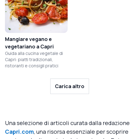
Mangiare vegano e
vegetariano a Capri
Guida alla cucina vegetale di
Capri: piatti tradizionali,
ristoranti e consigli pratici
Carica altro
Una selezione di articoli curata dalla redazione
Capri.com
, una risorsa essenziale per scoprire