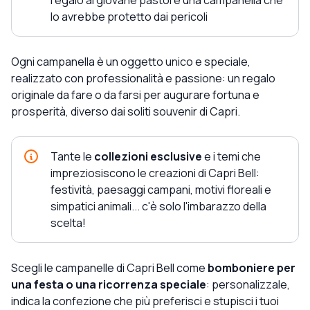
lo avrebbe protetto dai pericoli
Ogni campanella è un oggetto unico e speciale,
realizzato con professionalità e passione: un regalo
originale da fare o da farsi per augurare fortuna e
prosperità, diverso dai soliti souvenir di Capri.
Tante le
collezioni esclusive
e i temi che
impreziosiscono le creazioni di Capri Bell:
festività, paesaggi campani, motivi floreali e
simpatici animali... c'è solo l'imbarazzo della
scelta!
Scegli le campanelle di Capri Bell come
bomboniere per
una festa o una ricorrenza speciale
: personalizzale,
indica la confezione che più preferisci e stupisci i tuoi