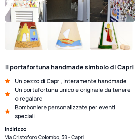
Il portafortuna handmade simbolo di Capri
Un pezzo di Capri, interamente handmade
Un portafortuna unico e originale da tenere
o regalare
Bomboniere personalizzate per eventi
speciali
Indirizzo
Via Cristoforo Colombo, 38
-
Capri