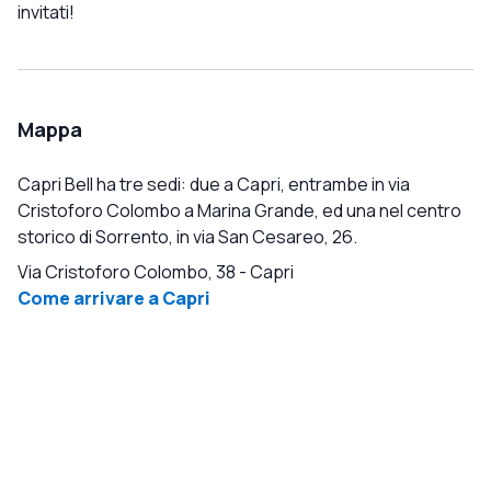
invitati!
Mappa
Capri Bell ha tre sedi: due a Capri, entrambe in via
Cristoforo Colombo a Marina Grande, ed una nel centro
storico di Sorrento, in via San Cesareo, 26.
Via Cristoforo Colombo, 38
-
Capri
Come arrivare a Capri