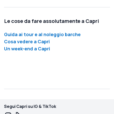
Le cose da fare assolutamente a Capri
Guida ai tour e al noleggio barche
Cosa vedere a Capri
Un week-end a Capri
Segui Capri su IG & TikTok