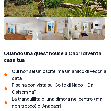
Quando una guest house a Capri diventa
casa tua
Qui non sei un ospite, ma un amico di vecchia
data
Piscina con vista sul Golfo di Napoli "Da
Gelsomina"
La tranquillità di una dimora nel centro (ma
non troppo) di Anacapri