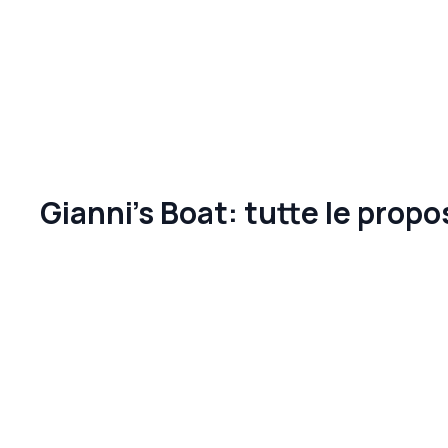
Gianni's Boat: tutte le prop