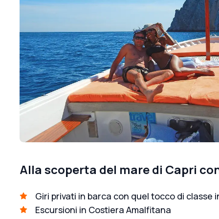
Alla scoperta del mare di Capri con
Giri privati in barca con quel tocco di classe i
Escursioni in Costiera Amalfitana