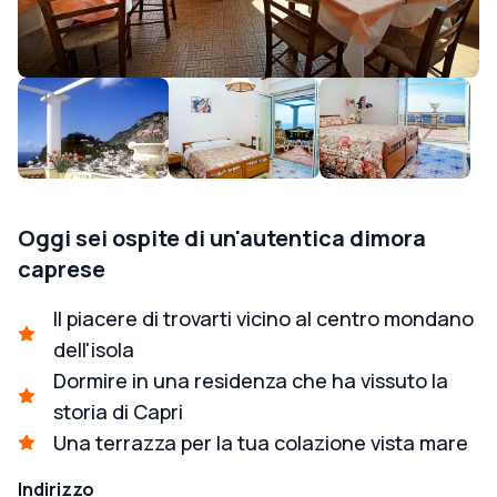
Oggi sei ospite di un'autentica dimora
caprese
Il piacere di trovarti vicino al centro mondano
dell'isola
Dormire in una residenza che ha vissuto la
storia di Capri
Una terrazza per la tua colazione vista mare
Indirizzo