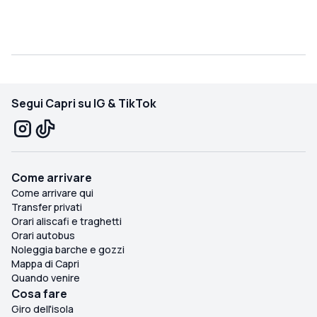
Segui Capri su IG & TikTok
Come arrivare
Come arrivare qui
Transfer privati
Orari aliscafi e traghetti
Orari autobus
Noleggia barche e gozzi
Mappa di Capri
Quando venire
Cosa fare
Giro dell'isola