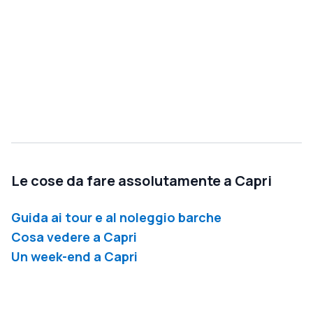
Le cose da fare assolutamente a Capri
Guida ai tour e al noleggio barche
Cosa vedere a Capri
Un week-end a Capri