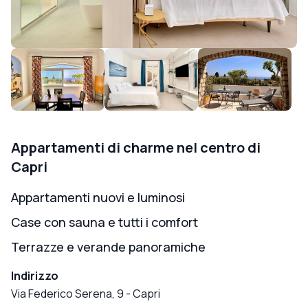
Appartamenti di charme nel centro di
Capri
Appartamenti nuovi e luminosi
Case con sauna e tutti i comfort
Terrazze e verande panoramiche
Indirizzo
Via Federico Serena, 9
-
Capri