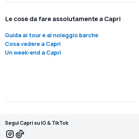
Le cose da fare assolutamente a Capri
Guida ai tour e al noleggio barche
Cosa vedere a Capri
Un week-end a Capri
Segui Capri su IG & TikTok