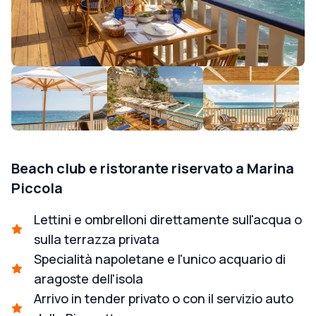
Beach club e ristorante riservato a Marina
Piccola
Lettini e ombrelloni direttamente sull'acqua o
sulla terrazza privata
Specialità napoletane e l'unico acquario di
aragoste dell'isola
Arrivo in tender privato o con il servizio auto