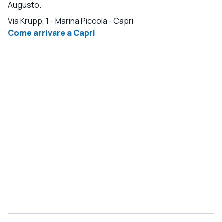
Augusto.
Via Krupp, 1 - Marina Piccola
-
Capri
Come arrivare a Capri