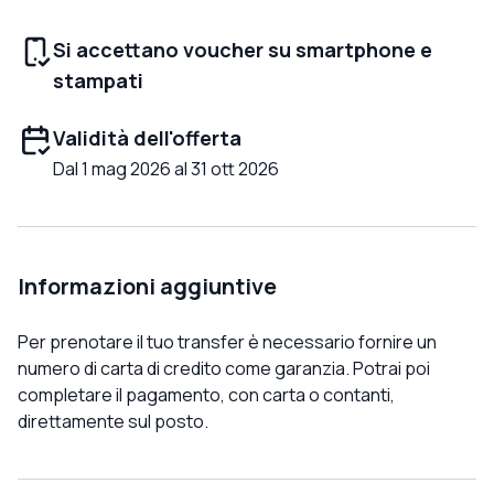
Si accettano voucher su smartphone e
stampati
Validità dell'offerta
Dal 1 mag 2026 al 31 ott 2026
Informazioni aggiuntive
Per prenotare il tuo transfer è necessario fornire un
numero di carta di credito come garanzia. Potrai poi
completare il pagamento, con carta o contanti,
direttamente sul posto.