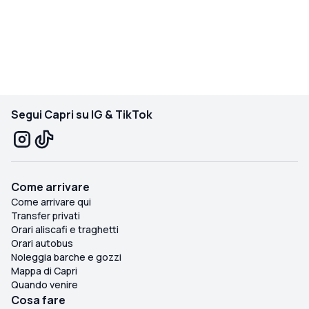
Segui Capri su IG & TikTok
Come arrivare
Come arrivare qui
Transfer privati
Orari aliscafi e traghetti
Orari autobus
Noleggia barche e gozzi
Mappa di Capri
Quando venire
Cosa fare