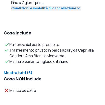
Fino a 7 giorni prima
Condizioni e modalità di cancellazione
Cosa include
Partenza dal porto prescelto
Trasferimento privato in barca luxury da Capri alla
Costiera Amalfitana o viceversa
Marinaio parlante inglese e italiano
Mostra tutti (6)
Cosa NON include
Mance ed extra