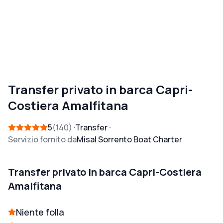
Transfer privato in barca Capri-
Costiera Amalfitana
5
140
Transfer
Servizio fornito da
Misal Sorrento Boat Charter
Transfer privato in barca Capri-Costiera
Amalfitana
Niente folla