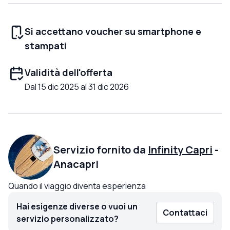
Si accettano voucher su smartphone e
stampati
Validità dell'offerta
Dal 15 dic 2025 al 31 dic 2026
Servizio fornito da
Infinity Capri
-
Anacapri
Quando il viaggio diventa esperienza
Hai esigenze diverse o vuoi un
Contattaci
servizio personalizzato?