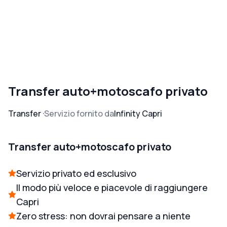
Transfer auto+motoscafo privato
Transfer
Servizio fornito da
Infinity Capri
Transfer auto+motoscafo privato
Servizio privato ed esclusivo
Il modo più veloce e piacevole di raggiungere
Capri
Zero stress: non dovrai pensare a niente