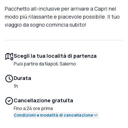
Pacchetto all-inclusive per arrivare a Capri nel
modo più rilassante e piacevole possibile. Il tuo
viaggio da sogno comincia subito!
Scegli la tua località di partenza
Puoi partire da Napoli, Salerno
Durata
1h
Cancellazione gratuita
Fino a 24 ore prima
Condizioni e modalità di cancellazione