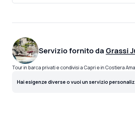
Servizio fornito da
Grassi J
Tour in barca privati e condivisi a Capri e in Costiera Ama
Hai esigenze diverse o vuoi un servizio personali