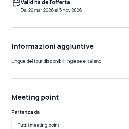
Validità dell'offerta
Dal 20 mar 2026 al 5 nov 2026
Informazioni aggiuntive
Lingue del tour disponibili: inglese e italiano
Meeting point
Partenza da