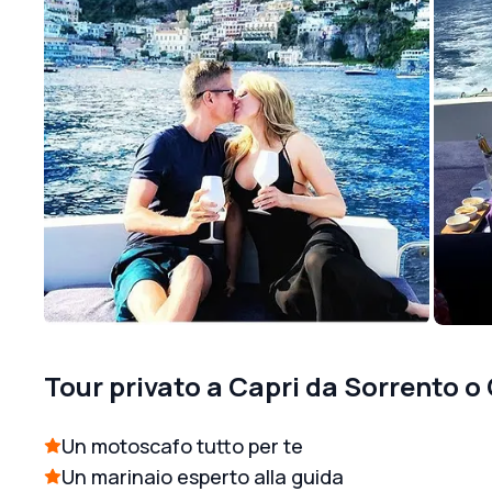
Tour privato a Capri da Sorrento o
Un motoscafo tutto per te
Un marinaio esperto alla guida