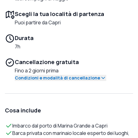
Scegli la tua località di partenza
Puoi partire da Capri
Durata
7h
Cancellazione gratuita
Fino a 2 giorni prima
Condizioni e modalità di cancellazione
Cosa include
Imbarco dal porto di Marina Grande a Capri
Barca privata con marinaio locale esperto dei luoghi,