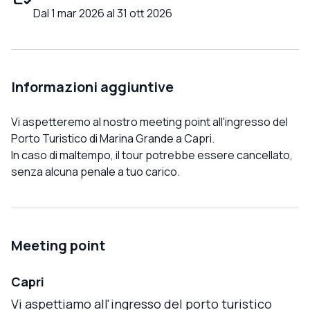
Dal 1 mar 2026 al 31 ott 2026
Informazioni aggiuntive
Vi aspetteremo al nostro meeting point all'ingresso del
Porto Turistico di Marina Grande a Capri.
In caso di maltempo, il tour potrebbe essere cancellato,
senza alcuna penale a tuo carico.
Meeting point
Capri
Vi aspettiamo all'ingresso del porto turistico