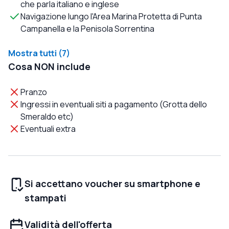
che parla italiano e inglese
Navigazione lungo l'Area Marina Protetta di Punta
Campanella e la Penisola Sorrentina
Mostra tutti (7)
Cosa NON include
Pranzo
Ingressi in eventuali siti a pagamento (Grotta dello
Smeraldo etc)
Eventuali extra
Si accettano voucher su smartphone e
stampati
Validità dell'offerta