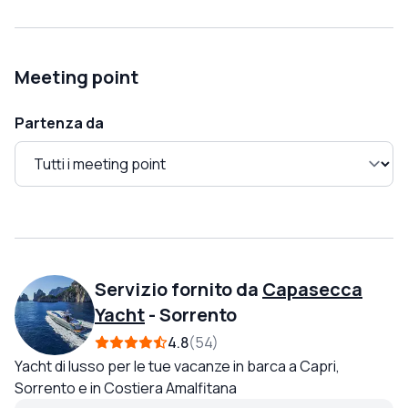
Meeting point
Partenza da
Servizio fornito da
Capasecca
Yacht
-
Sorrento
4.8
54
Yacht di lusso per le tue vacanze in barca a Capri,
Sorrento e in Costiera Amalfitana