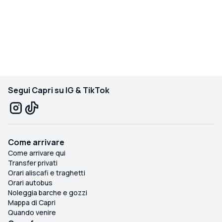
Segui Capri su IG & TikTok
Come arrivare
Come arrivare qui
Transfer privati
Orari aliscafi e traghetti
Orari autobus
Noleggia barche e gozzi
Mappa di Capri
Quando venire