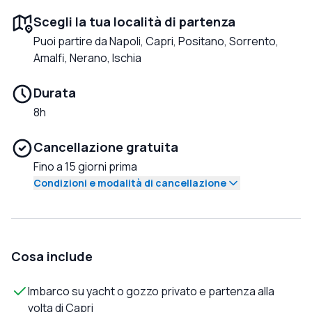
Scegli la tua località di partenza
Puoi partire da Napoli, Capri, Positano, Sorrento,
Amalfi, Nerano, Ischia
Durata
8h
Cancellazione gratuita
Fino a 15 giorni prima
Condizioni e modalità di cancellazione
Cosa include
Imbarco su yacht o gozzo privato e partenza alla
volta di Capri