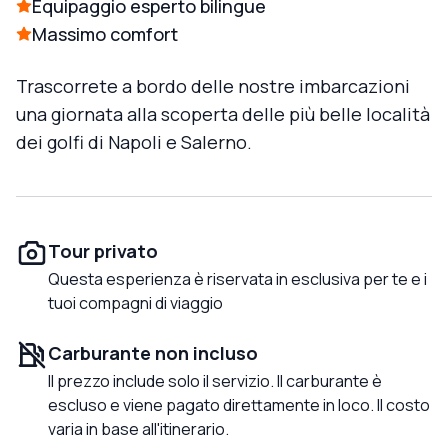
Equipaggio esperto bilingue
Massimo comfort
Trascorrete a bordo delle nostre imbarcazioni
una giornata alla scoperta delle più belle località
dei golfi di Napoli e Salerno.
Tour privato
Questa esperienza è riservata in esclusiva per te e i
tuoi compagni di viaggio
Carburante non incluso
Il prezzo include solo il servizio. Il carburante è
escluso e viene pagato direttamente in loco. Il costo
varia in base all'itinerario.