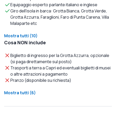
Equipaggio esperto parlante italiano e inglese
Giro dell'isola in barca: Grotta Bianca, Grotta Verde,
Grotta Azzurra, Faraglioni, Faro di Punta Carena, Villa
Malaparte etc
Mostra tutti (10)
Cosa NON include
Biglietto di ingresso per la Grotta Azzurra, opzionale
(si paga direttamente sul posto)
Trasporti a terra a Capri ed eventuali biglietti di musei
o altre attrazioni a pagamento
Pranzo (disponibile su richiesta)
Mostra tutti (6)