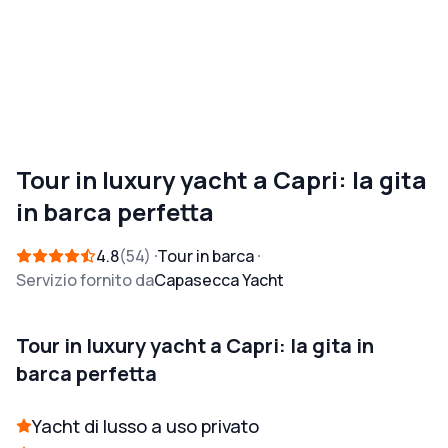
Tour in luxury yacht a Capri: la gita
in barca perfetta
4.8
54
Tour in barca
Servizio fornito da
Capasecca Yacht
Tour in luxury yacht a Capri: la gita in
barca perfetta
Yacht di lusso a uso privato