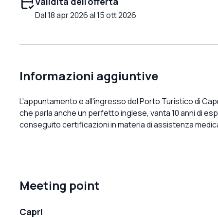
Validità dell'offerta
Dal 18 apr 2026 al 15 ott 2026
Informazioni aggiuntive
L'appuntamento è all'ingresso del Porto Turistico di Capri
che parla anche un perfetto inglese, vanta 10 anni di 
conseguito certificazioni in materia di assistenza medic
Meeting point
Capri