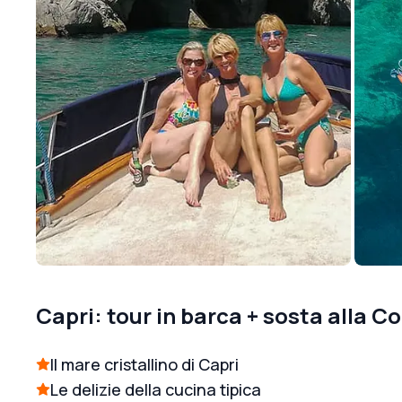
Capri: tour in barca + sosta alla 
Il mare cristallino di Capri
Le delizie della cucina tipica