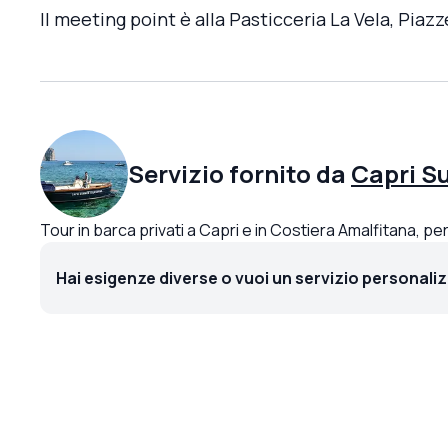
Il meeting point è alla Pasticceria La Vela, Piazz
Servizio fornito da
Capri S
Tour in barca privati a Capri e in Costiera Amalfitana, pe
Hai esigenze diverse o vuoi un servizio personali