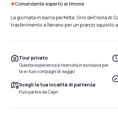
Comandante esperto al timone
La giornata in barca perfetta: Giro dell'Isola di 
trasferimento a Nerano per un pranzo squisito a
Tour privato
Questa esperienza è riservata in esclusiva per
te e i tuoi compagni di viaggio
Scegli la tua località di partenza
Puoi partire da Capri