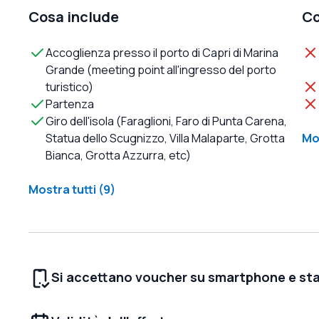
Cosa include
Co
Accoglienza presso il porto di Capri di Marina
Grande (meeting point all'ingresso del porto
turistico)
Partenza
Giro dell'isola (Faraglioni, Faro di Punta Carena,
Statua dello Scugnizzo, Villa Malaparte, Grotta
Mos
Bianca, Grotta Azzurra, etc)
Mostra tutti (9)
Si accettano voucher su smartphone e st