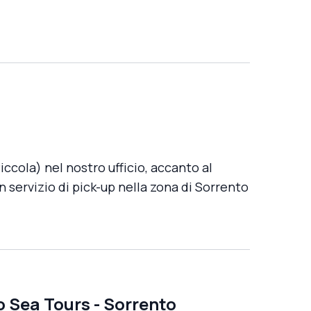
iccola) nel nostro ufficio, accanto al
n servizio di pick-up nella zona di Sorrento
o Sea Tours
-
Sorrento