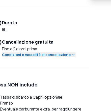
Durata
8h
Cancellazione gratuita
Fino a 2 giorni prima
Condizioni e modalità di cancellazione
sa NON include
Tassa di sbarco a Capri, opzionale
Pranzo
Eventuale carburante extra, per raggiungere