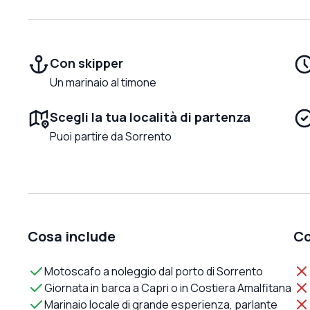
Con skipper
Un marinaio al timone
Scegli la tua località di partenza
Puoi partire da Sorrento
Cosa include
Co
Motoscafo a noleggio dal porto di Sorrento
Giornata in barca a Capri o in Costiera Amalfitana
Marinaio locale di grande esperienza, parlante