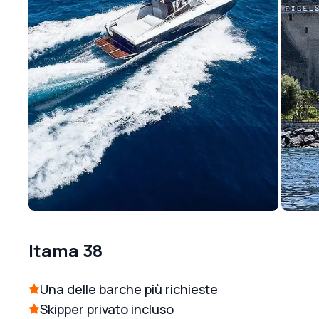
Itama 38
Una delle barche più richieste
Skipper privato incluso