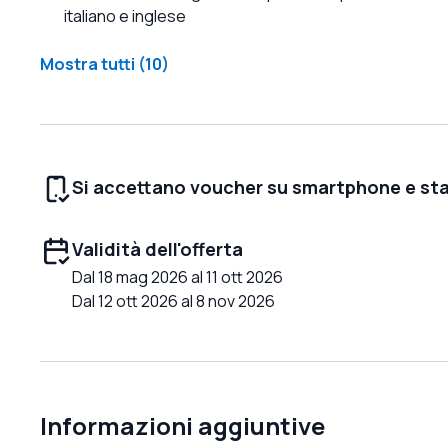
italiano e inglese
Mostra tutti (10)
Si accettano voucher su smartphone e st
Validità dell'offerta
Dal 18 mag 2026 al 11 ott 2026
Dal 12 ott 2026 al 8 nov 2026
Informazioni aggiuntive