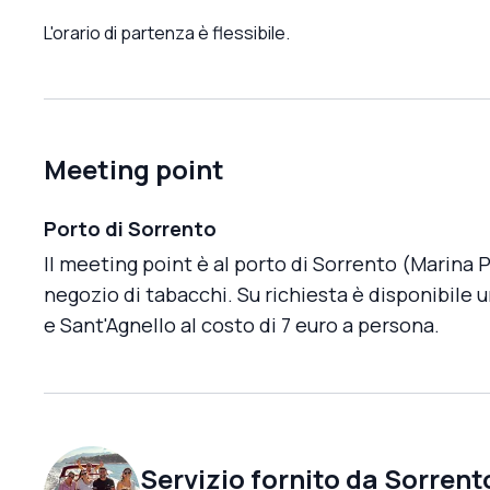
L'orario di partenza è flessibile.
Meeting point
Porto di Sorrento
Il meeting point è al porto di Sorrento (Marina P
negozio di tabacchi. Su richiesta è disponibile u
e Sant'Agnello al costo di 7 euro a persona.
Servizio fornito da
Sorrent