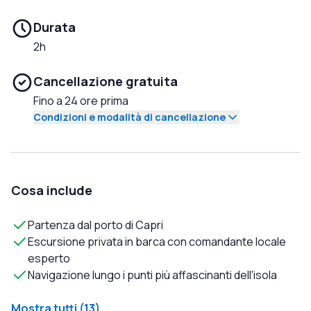
Durata
2h
Cancellazione gratuita
Fino a 24 ore prima
Condizioni e modalità di cancellazione
Cosa include
Partenza dal porto di Capri
Escursione privata in barca con comandante locale
esperto
Navigazione lungo i punti più affascinanti dell'isola
Mostra tutti (13)