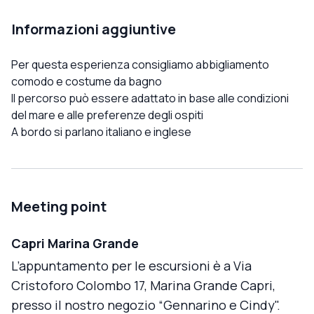
Informazioni aggiuntive
Per questa esperienza consigliamo abbigliamento
comodo e costume da bagno
Il percorso può essere adattato in base alle condizioni
del mare e alle preferenze degli ospiti
A bordo si parlano italiano e inglese
Meeting point
Capri Marina Grande
L’appuntamento per le escursioni è a Via
Cristoforo Colombo 17, Marina Grande Capri,
presso il nostro negozio “Gennarino e Cindy".