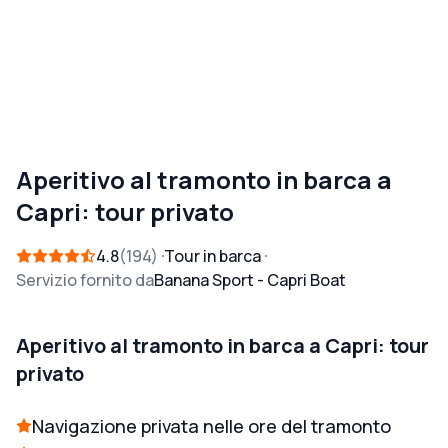
Aperitivo al tramonto in barca a
Capri: tour privato
4.8
194
Tour in barca
Servizio fornito da
Banana Sport - Capri Boat
Aperitivo al tramonto in barca a Capri: tour
privato
Navigazione privata nelle ore del tramonto