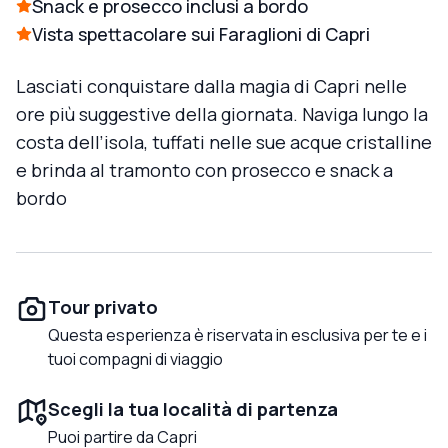
Snack e prosecco inclusi a bordo
Vista spettacolare sui Faraglioni di Capri
Lasciati conquistare dalla magia di Capri nelle
ore più suggestive della giornata. Naviga lungo la
costa dell’isola, tuffati nelle sue acque cristalline
e brinda al tramonto con prosecco e snack a
bordo
Tour privato
Questa esperienza è riservata in esclusiva per te e i
tuoi compagni di viaggio
Scegli la tua località di partenza
Puoi partire da Capri