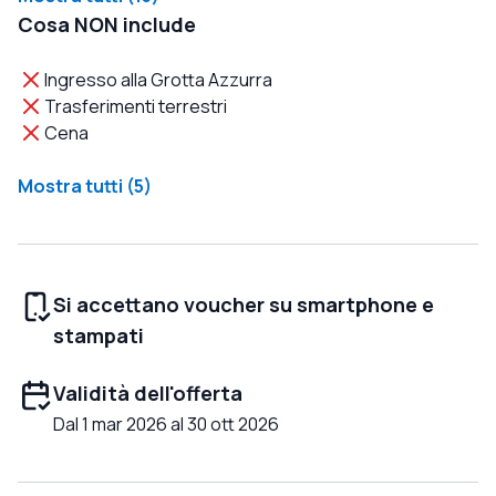
Cosa NON include
Ingresso alla Grotta Azzurra
Trasferimenti terrestri
Cena
Mostra tutti (5)
Si accettano voucher su smartphone e
stampati
Validità dell'offerta
Dal 1 mar 2026 al 30 ott 2026