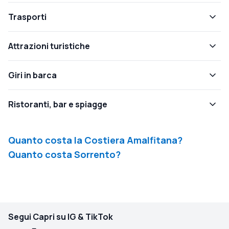
Trasporti
Attrazioni turistiche
Giri in barca
Ristoranti, bar e spiagge
Quanto costa la Costiera Amalfitana?
Quanto costa Sorrento?
Segui Capri su IG & TikTok